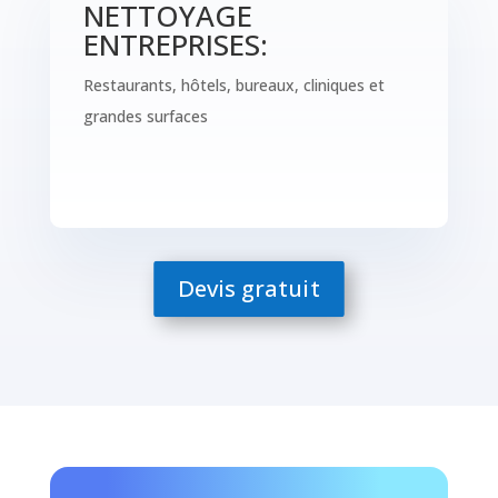
NETTOYAGE
ENTREPRISES:
Restaurants, hôtels, bureaux, cliniques et
grandes surfaces
Devis gratuit