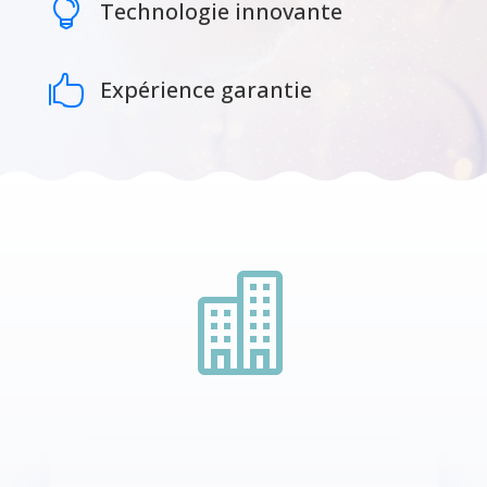

Technologie innovante

Expérience garantie
