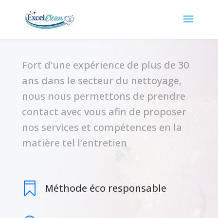
Fort d’une expérience de plus de 30
ans dans le secteur du nettoyage,
nous nous permettons de prendre
contact avec vous afin de proposer
nos services et compétences en la
matière tel l’entretien

Méthode éco responsable